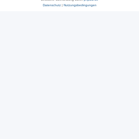
Datenschutz
|
Nutzungsbedingungen