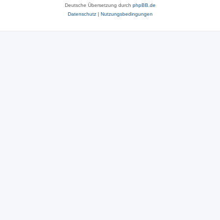
Deutsche Übersetzung durch
phpBB.de
Datenschutz
|
Nutzungsbedingungen