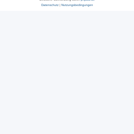
Datenschutz
|
Nutzungsbedingungen