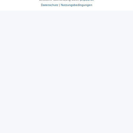
Datenschutz
|
Nutzungsbedingungen