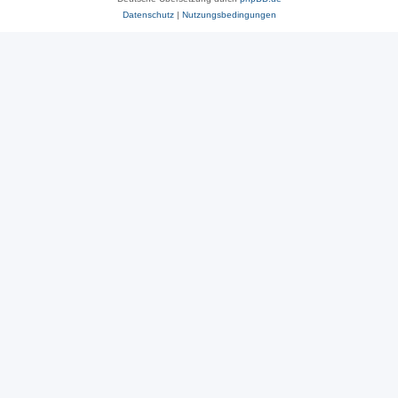
Datenschutz
|
Nutzungsbedingungen