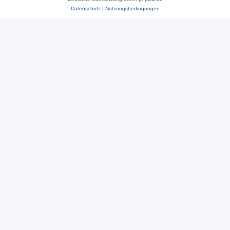
Datenschutz
|
Nutzungsbedingungen