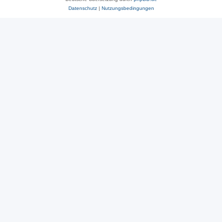
Datenschutz
|
Nutzungsbedingungen