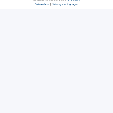
Datenschutz
|
Nutzungsbedingungen