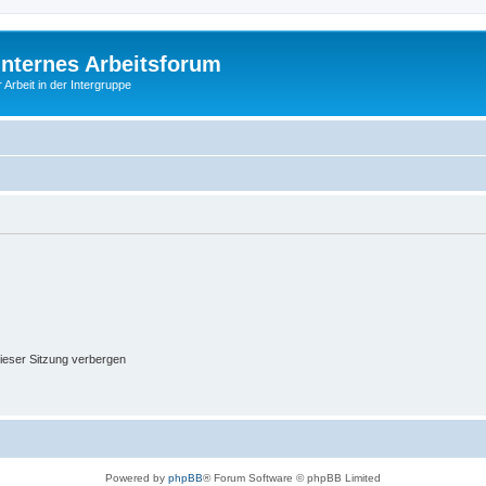
Internes Arbeitsforum
 Arbeit in der Intergruppe
ieser Sitzung verbergen
Powered by
phpBB
® Forum Software © phpBB Limited