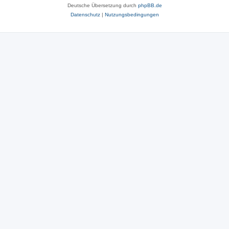
Deutsche Übersetzung durch
phpBB.de
Datenschutz
|
Nutzungsbedingungen