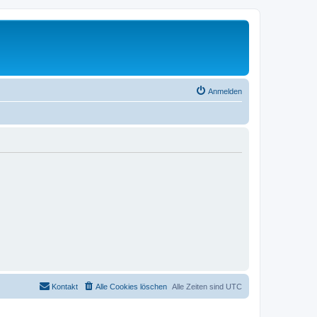
Anmelden
Kontakt
Alle Cookies löschen
Alle Zeiten sind
UTC