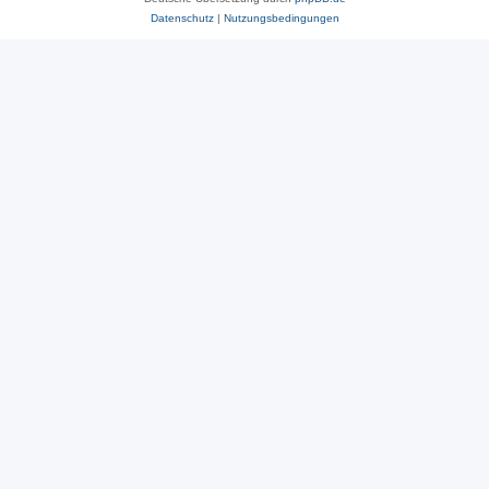
Datenschutz
|
Nutzungsbedingungen