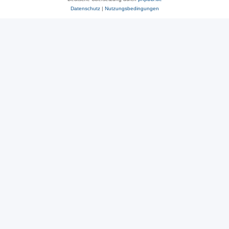
Datenschutz
|
Nutzungsbedingungen