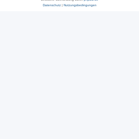
Datenschutz
|
Nutzungsbedingungen