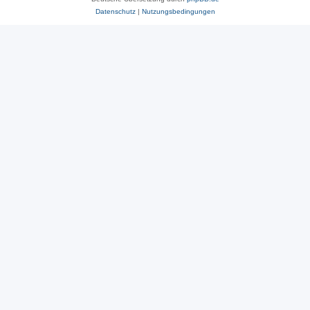
Datenschutz
|
Nutzungsbedingungen