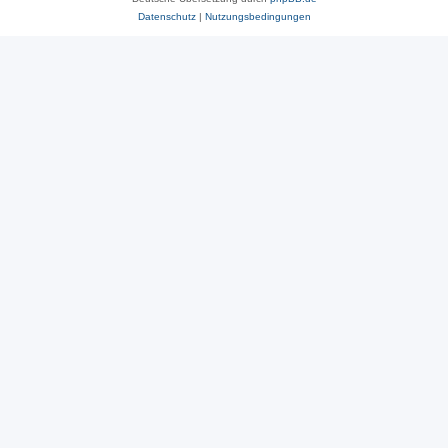
Datenschutz
|
Nutzungsbedingungen